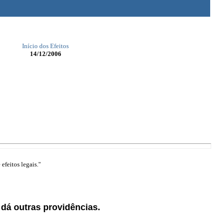
Início dos Efeitos
14/12/2006
efeitos legais."
 dá outras providências.