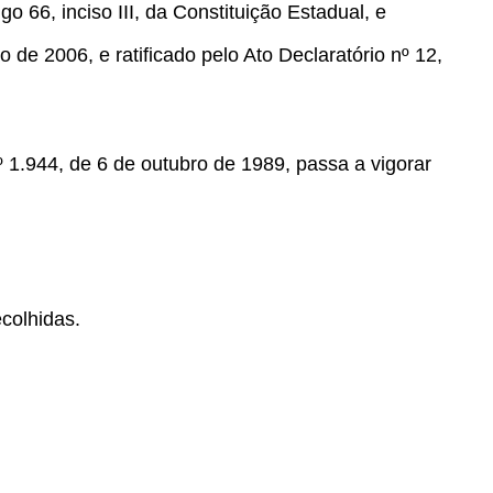
go 66, inciso III, da Constituição Estadual, e
o de 2006, e ratificado pelo Ato Declaratório nº 12,
1.944, de 6 de outubro de 1989, passa a vigorar
colhidas.