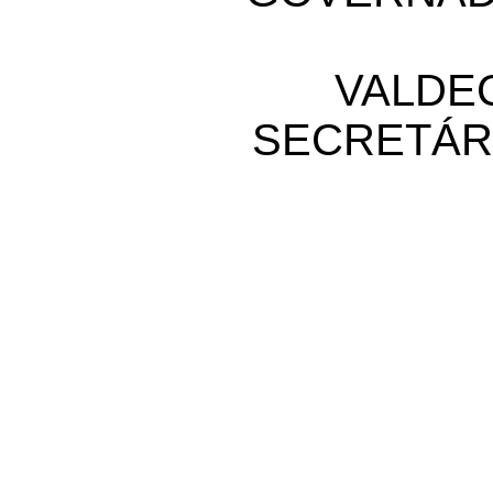
VALDEC
SECRETÁR