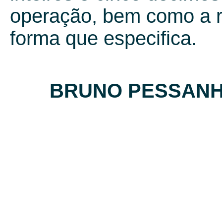
operação, bem como a r
forma que especifica.
BRUNO PESSANH