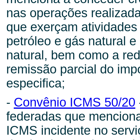
nas operações realizad
que exerçam atividades
petróleo e gás natural 
natural, bem como a red
remissão parcial do imp
especifica;
-
Convênio ICMS 50/20
federadas que menciona
ICMS incidente no serv