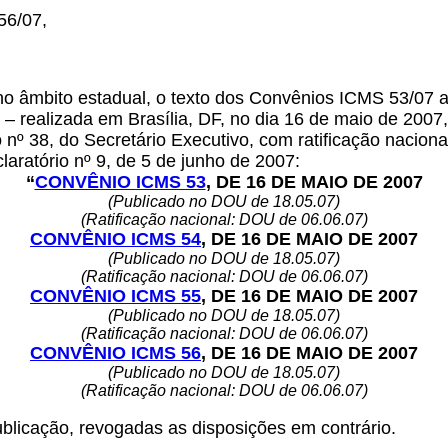
56/07,
 no âmbito estadual, o texto dos Convênios ICMS 53/07 a
realizada em Brasília, DF, no dia 16 de maio de 2007, 
º 38, do Secretário Executivo, com ratificação nacional 
laratório nº 9, de 5 de junho de 2007:
“
CONVÊNIO ICMS 53
, DE 16 DE MAIO DE 2007
(Publicado no DOU de 18.05.07)
(Ratificação nacional: DOU de 06.06.07)
CONVÊNIO ICMS 54
, DE 16 DE MAIO DE 2007
(Publicado no DOU de 18.05.07)
(Ratificação nacional: DOU de 06.06.07)
CONVÊNIO ICMS 55
, DE 16 DE MAIO DE 2007
(Publicado no DOU de 18.05.07)
(Ratificação nacional: DOU de 06.06.07)
CONVÊNIO ICMS 56
, DE 16 DE MAIO DE 2007
(Publicado no DOU de 18.05.07)
(Ratificação nacional: DOU de 06.06.07)
ublicação, revogadas as disposições em contrário.