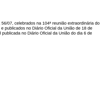
 56/07, celebrados na 104ª reunião extraordinária do
e publicados no Diário Oficial da União de 18 de
publicada no Diário Oficial da União do dia 6 de