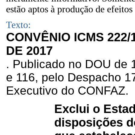
estão aptos à produção de efeitos 
Texto:
CONVÊNIO ICMS 222/
DE 2017
. Publicado no DOU de 1
e 116, pelo Despacho 17
Executivo do CONFAZ.
Exclui o Esta
disposições 