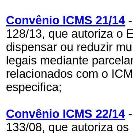
Convênio ICMS 21/14
-
128/13, que autoriza o 
dispensar ou reduzir mu
legais mediante parcela
relacionados com o ICM
especifica;
Convênio ICMS 22/14
-
133/08, que autoriza os 