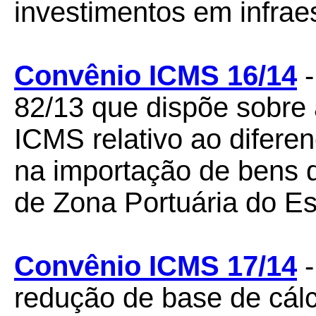
investimentos em infraes
Convênio ICMS 16/14
-
82/13 que dispõe sobre
ICMS relativo ao difere
na importação de bens 
de Zona Portuária do E
Convênio ICMS 17/14
-
redução de base de cálc