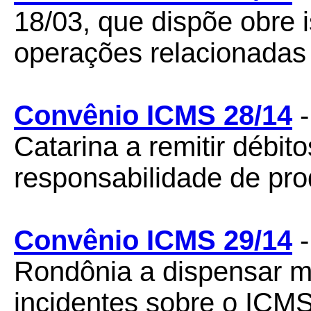
18/03, que dispõe obre
operações relacionada
Convênio ICMS 28/14
-
Catarina a remitir débito
responsabilidade de pro
Convênio ICMS 29/14
-
Rondônia a dispensar mu
incidentes sobre o ICMS