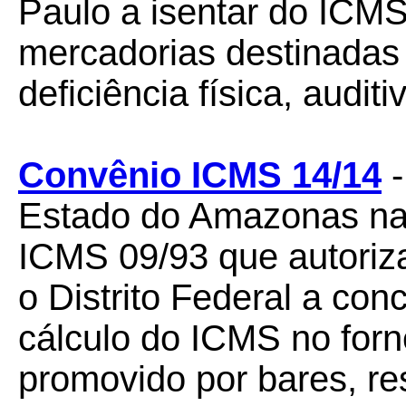
Paulo a isentar do ICM
mercadorias destinadas
deficiência física, auditi
Convênio ICMS 14/14
Estado do Amazonas na
ICMS 09/93 que autoriz
o Distrito Federal a co
cálculo do ICMS no forn
promovido por bares, re