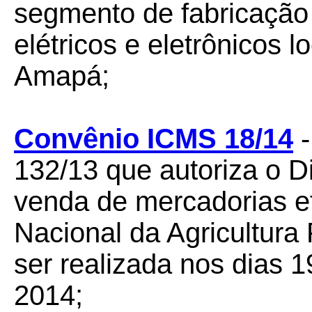
segmento de fabricação
elétricos e eletrônicos 
Amapá;
Convênio ICMS 18/14
-
132/13 que autoriza o Di
venda de mercadorias e
Nacional da Agricultura 
ser realizada nos dias 
2014;