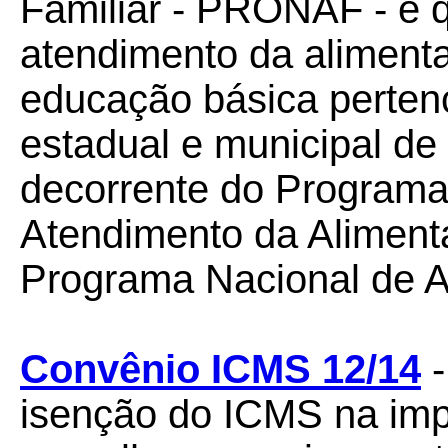
Familiar - PRONAF - e 
atendimento da aliment
educação básica pertenc
estadual e municipal de
decorrente do Programa 
Atendimento da Aliment
Programa Nacional de A
Convênio ICMS 12/14
-
isenção do ICMS na imp