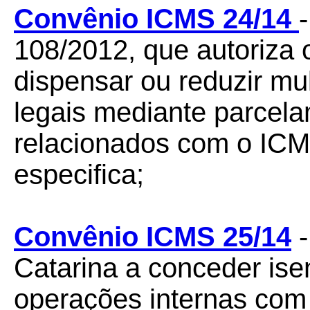
Convênio ICMS 24/14
108/2012, que autoriza 
dispensar ou reduzir mu
legais mediante parcela
relacionados com o ICM
especifica;
Convênio ICMS 25/14
-
Catarina a conceder is
operações internas com