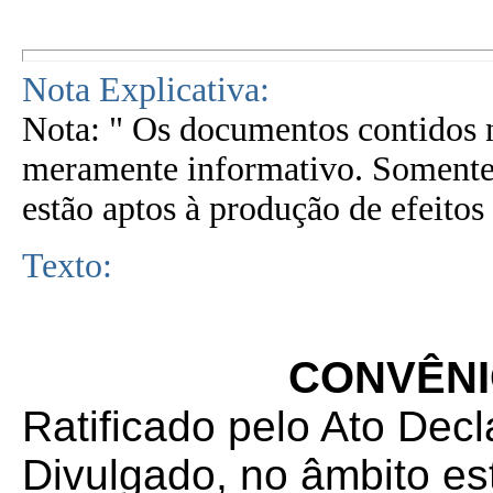
Nota Explicativa:
Nota: " Os documentos contidos n
meramente informativo. Somente 
estão aptos à produção de efeitos 
Texto:
CONVÊNIO
Ratificado pelo Ato Decl
Divulgado, no âmbito es