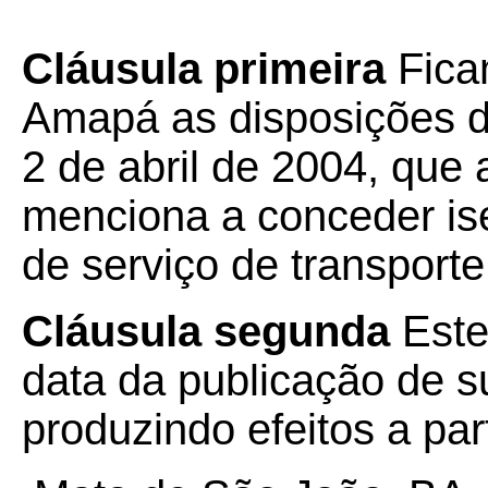
Cláusula primeira
Fica
Amapá as disposições 
2 de abril de 2004, que
menciona a conceder is
de serviço de transporte
Cláusula segunda
Este
data da publicação de su
produzindo efeitos a par