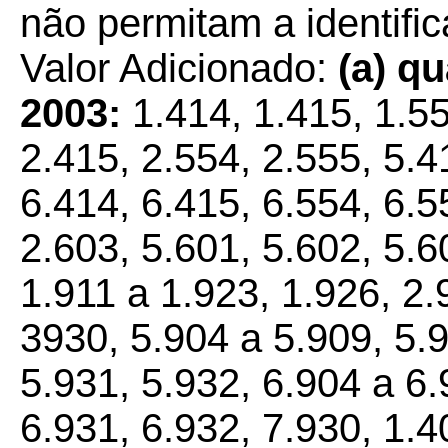
não permitam a identific
Valor Adicionado:
(a)
qu
2003:
1.414, 1.415, 1.55
2.415, 2.554, 2.555, 5.4
6.414, 6.415, 6.554, 6.5
2.603, 5.601, 5.602, 5.6
1.911 a 1.923, 1.926, 2.
3930, 5.904 a 5.909, 5.9
5.931, 5.932, 6.904 a 6.
6.931, 6.932, 7.930, 1.4