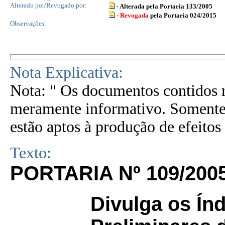
Alterado por/Revogado por:
- Alterada pela Portaria 133/2005
-
Revogada
pela Portaria 024/2015
Observações:
Nota Explicativa:
Nota: " Os documentos contidos n
meramente informativo. Somente 
estão aptos à produção de efeitos 
Texto:
PORTARIA Nº 109/200
Divulga os Ín