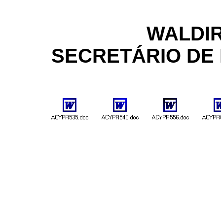
WALDIR
SECRETÁRIO DE