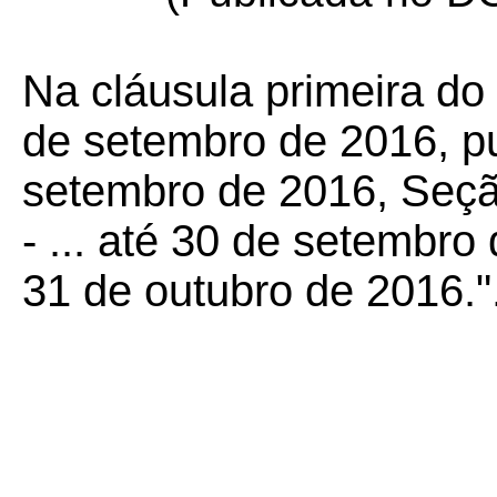
Na cláusula primeira d
de setembro de 2016, p
setembro de 2016, Seção
- ... até 30 de setembro d
31 de outubro de 2016."