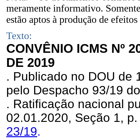
meramente informativo. Somente 
estão aptos à produção de efeitos 
Texto:
CONVÊNIO ICMS Nº 2
DE 2019
. Publicado no DOU de 1
pelo Despacho 93/19 do
. Ratificação nacional 
02.01.2020, Seção 1, p. 
23/19
.