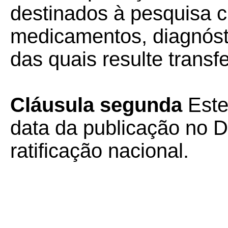
destinados à pesquisa c
medicamentos, diagnósti
das quais resulte transf
Cláusula segunda
Este
data da publicação no Di
ratificação nacional.