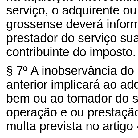
serviço, o adquirente o
grossense deverá infor
prestador do serviço su
contribuinte do imposto.
§ 7º A inobservância do
anterior implicará ao a
bem ou ao tomador do s
operação e ou prestação
multa prevista no artigo 4