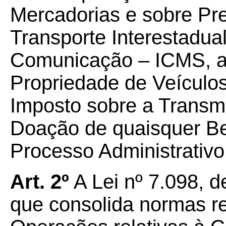
Mercadorias e sobre Pr
Transporte Interestadual
Comunicação – ICMS, a
Propriedade de Veículo
Imposto sobre a Trans
Doação de quaisquer Be
Processo Administrativo 
Art. 2º
A Lei nº 7.098, 
que consolida normas r