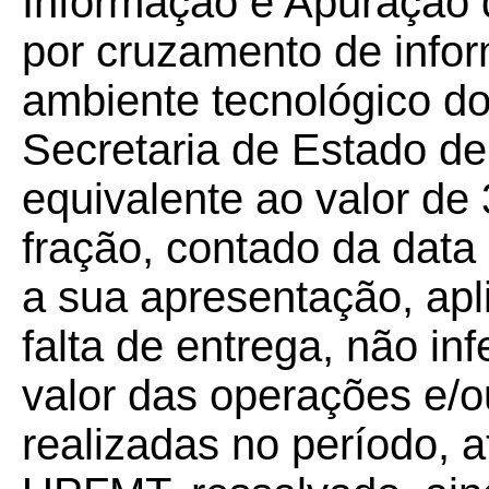
Informação e Apuração
por cruzamento de info
ambiente tecnológico do
Secretaria de Estado d
equivalente ao valor de
fração, contado da data
a sua apresentação, apl
falta de entrega, não in
valor das operações e/o
realizadas no período, a