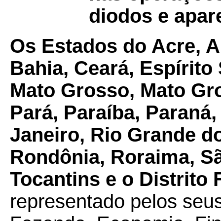
diodos e apar
Os Estados do Acre, 
Bahia, Ceará, Espírito
Mato Grosso, Mato Gro
Pará, Paraíba, Paraná,
Janeiro, Rio Grande do
Rondônia, Roraima, Sã
Tocantins e o Distrito 
representado pelos seus