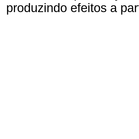
produzindo efeitos a par