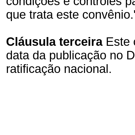
condições e controles pa
que trata este convênio.
Cláusula terceira
Este 
data da publicação no Di
ratificação nacional.