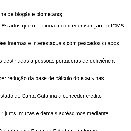
rna de biogás e biometano;
os Estados que menciona a conceder isenção do ICMS
es internas e interestaduais com pescados criados
 destinados a pessoas portadoras de deficiência
der redução da base de cálculo do ICMS nas
stado de Santa Catarina a conceder crédito
ir juros, multas e demais acréscimos mediante