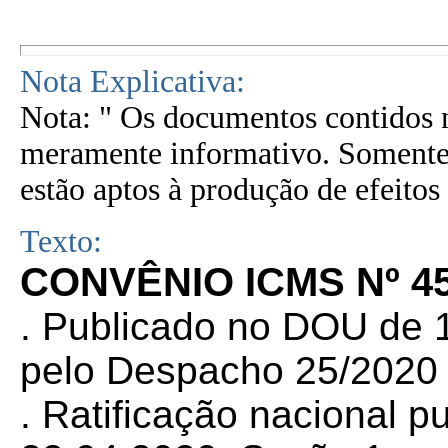
Nota Explicativa:
Nota: " Os documentos contidos n
meramente informativo. Somente 
estão aptos à produção de efeitos 
Texto:
CONVÊNIO ICMS Nº 45
. Publicado no DOU de 1
pelo Despacho 25/2020
. Ratificação nacional 