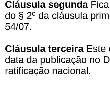
Cláusula segunda
Fica
do § 2º da cláusula pri
54/07.
Cláusula terceira
Este 
data da publicação no Di
ratificação nacional.