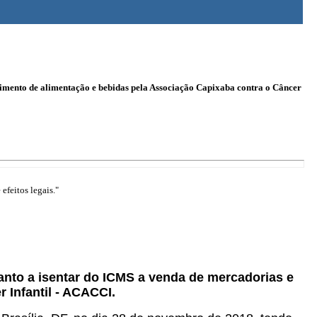
cimento de alimentação e bebidas pela Associação Capixaba contra o Câncer
efeitos legais."
Santo a isentar do ICMS a venda de mercadorias e
 Infantil - ACACCI.