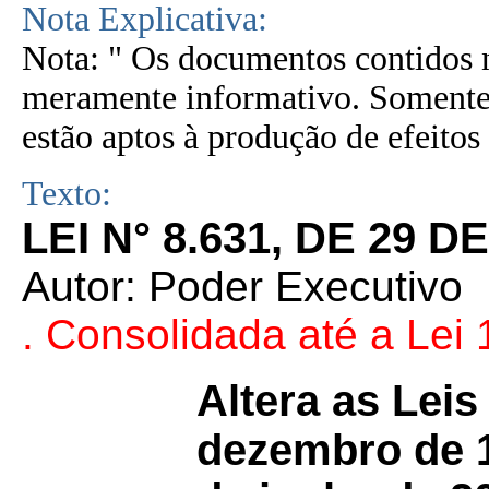
Nota Explicativa:
Nota: " Os documentos contidos n
meramente informativo. Somente 
estão aptos à produção de efeitos 
Texto:
LEI N° 8.631, DE 29 
Autor: Poder Executivo
. Consolidada até a Lei
Altera as Leis
dezembro de 1