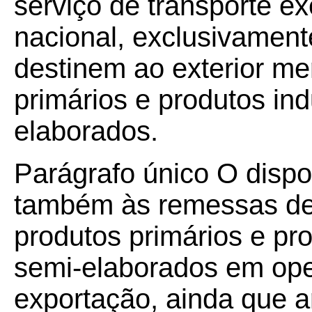
serviço de transporte ex
nacional, exclusivamen
destinem ao exterior me
primários e produtos ind
elaborados.
Parágrafo único O dispos
também às remessas de 
produtos primários e pro
semi-elaborados em ope
exportação, ainda que a