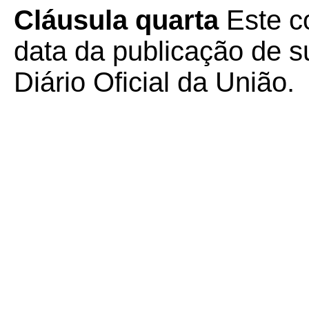
Cláusula quarta
Este co
data da publicação de su
Diário Oficial da União.