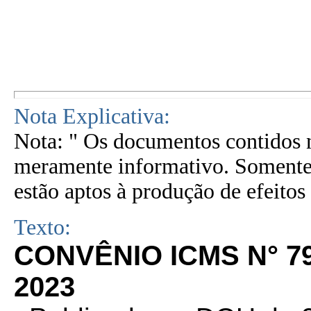
Nota Explicativa:
Nota: " Os documentos contidos n
meramente informativo. Somente 
estão aptos à produção de efeitos 
Texto:
CONVÊNIO ICMS N° 79
2023