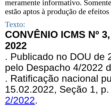
meramente informativo. Somente 
estão aptos à produção de efeitos 
Texto:
CONVÊNIO ICMS Nº 3,
2022
. Publicado no DOU de 2
pelo Despacho 4/2022 d
. Ratificação nacional 
15.02.2022, Seção 1, p. 
2/2022
.