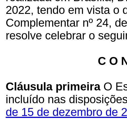
2022, tendo em vista o 
Complementar nº 24, de 
resolve celebrar o segui
C O N
Cláusula primeira
O Es
incluído nas disposiçõe
de 15 de dezembro de 