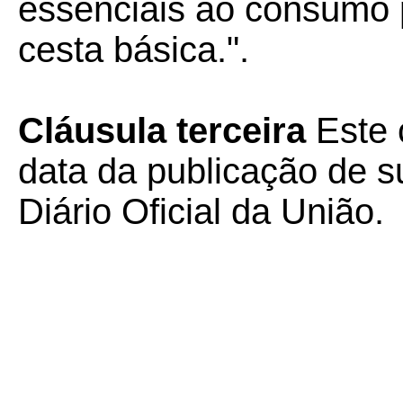
essenciais ao consumo
cesta básica.".
Cláusula terceira
Este 
data da publicação de su
Diário Oficial da União.