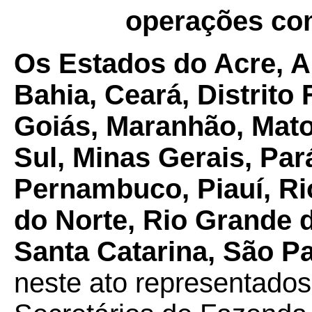
operações com
Os Estados do Acre, 
Bahia, Ceará, Distrito 
Goiás, Maranhão, Mat
Sul, Minas Gerais, Par
Pernambuco, Piauí, Ri
do Norte, Rio Grande 
Santa Catarina, São Pa
neste ato representados