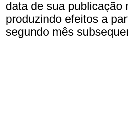
data de sua publicação n
produzindo efeitos a part
segundo mês subsequen