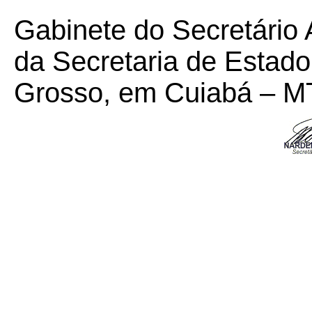
Gabinete do Secretário 
da Secretaria de Estad
Grosso, em Cuiabá – MT