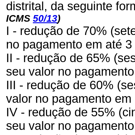
distrital, da seguinte for
ICMS
50/13
)
I - redução de 70% (sete
no pagamento em até 3 (
II - redução de 65% (se
seu valor no pagamento 
III - redução de 60% (s
valor no pagamento em a
IV - redução de 55% (ci
seu valor no pagamento 