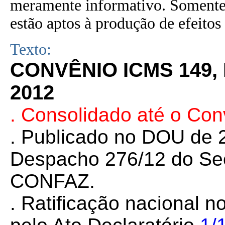
meramente informativo. Somente 
estão aptos à produção de efeitos 
Texto:
CONVÊNIO ICMS 149,
2012
. Consolidado até o Con
. Publicado no DOU de 2
Despacho 276/12 do Sec
CONFAZ.
. Ratificação nacional n