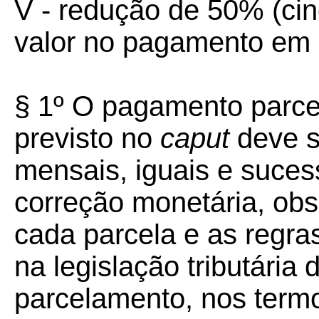
V - redução de 50% (cin
valor no pagamento em a
§ 1º O pagamento parcela
previsto no
caput
deve s
mensais, iguais e suces
correção monetária, obs
cada parcela e as regra
na legislação tributária 
parcelamento, nos term