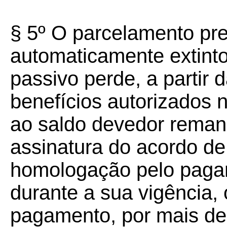
§ 5º O parcelamento pr
automaticamente extinto
passivo perde, a partir d
benefícios autorizados 
ao saldo devedor reman
assinatura do acordo d
homologação pelo pagam
durante a sua vigência,
pagamento, por mais de 