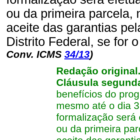
ou da primeira parcela, 
aceite das garantias pe
Distrito Federal, se for 
Conv. ICMS
34/13
)
Redação original
Cláusula segund
benefícios do pro
mesmo até o dia 3
formalização será
ou da primeira par