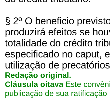
§ 2º O beneficio previs
produzirá efeitos se ho
totalidade do crédito trib
especificado no caput,
utilização de precatórios
Redação original.
Cláusula oitava
Este convêni
publicação de sua ratificação 