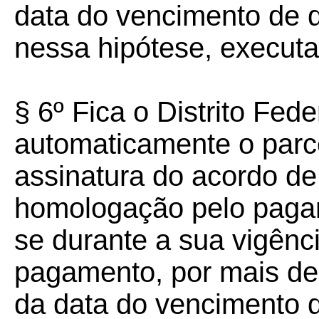
data do vencimento de q
nessa hipótese, executa
§ 6º Fica o Distrito Fede
automaticamente o parc
assinatura do acordo d
homologação pelo pagam
se durante a sua vigênc
pagamento, por mais de 
da data do vencimento 