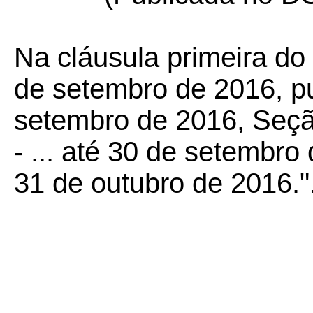
Na cláusula primeira d
de setembro de 2016, p
setembro de 2016, Seção
- ... até 30 de setembro d
31 de outubro de 2016."