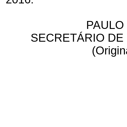
PAULO
SECRETÁRIO DE
(Origin