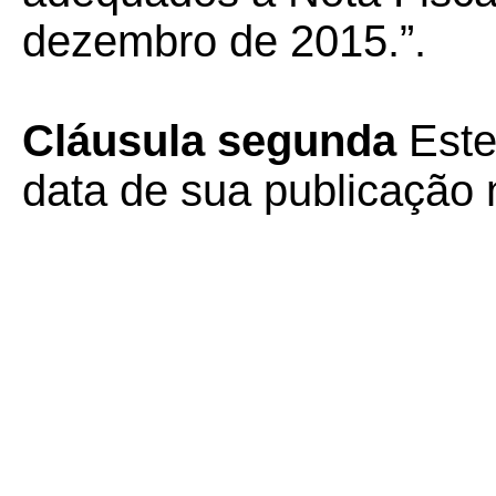
dezembro de 2015.”.
Cláusula segunda
Este
data de sua publicação n