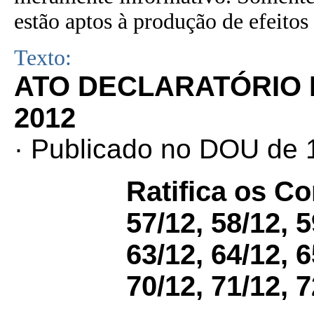
estão aptos à produção de efeitos 
Texto:
ATO DECLARATÓRIO N
2012
· Publicado no DOU de 1
Ratifica os C
57/12, 58/12, 5
63/12, 64/12, 6
70/12, 71/12, 7