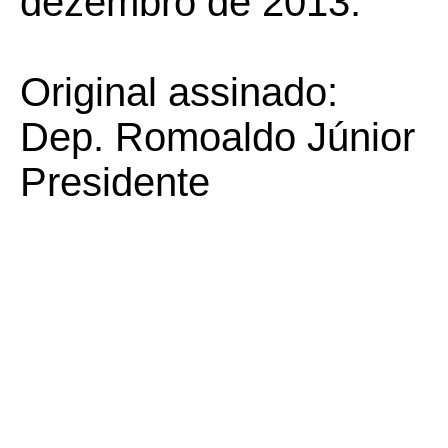
dezembro de 2013.
Original assinado:
Dep. Romoaldo Júnior
Presidente