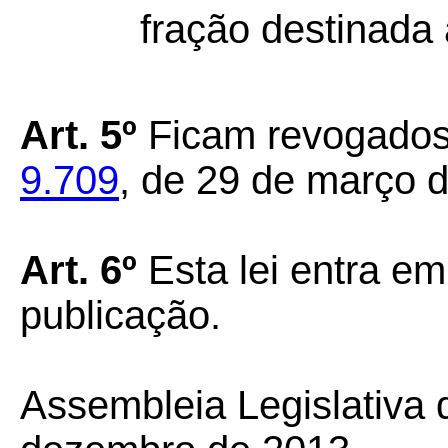
fração destinada 
Art. 5º
Ficam revogados
9.709
, de 29 de março 
Art. 6º
Esta lei entra em
publicação.
Assembleia Legislativa 