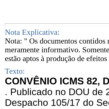
Nota Explicativa:
Nota: " Os documentos contidos n
meramente informativo. Somente 
estão aptos à produção de efeitos 
Texto:
CONVÊNIO ICMS 82, D
. Publicado no DOU de 2
Despacho 105/17 do Sec