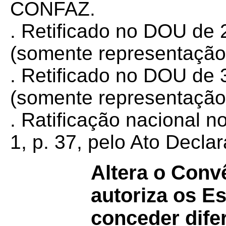
CONFAZ.
. Retificado no DOU de 
(somente representação
. Retificado no DOU de 
(somente representação
. Ratificação nacional 
1, p. 37, pelo Ato Decla
Altera o Con
autoriza os E
conceder dife