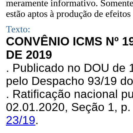
meramente informativo. Somente 
estão aptos à produção de efeitos 
Texto:
CONVÊNIO ICMS Nº 1
DE 2019
. Publicado no DOU de 1
pelo Despacho 93/19 do
. Ratificação nacional 
02.01.2020, Seção 1, p. 
23/19
.