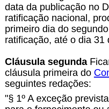
data da publicação no Di
ratificação nacional, pro
primeiro dia do segund
ratificação, até o dia 3
Cláusula segunda
Fica
cláusula primeira do
Con
seguintes redações:
"§ 1º A exceção previst