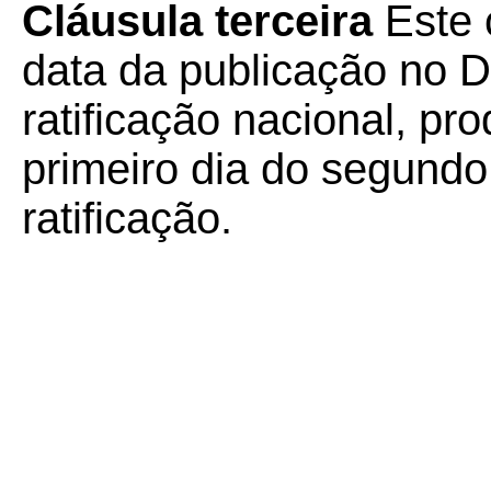
Cláusula terceira
Este 
data da publicação no Di
ratificação nacional, pro
primeiro dia do segund
ratificação.