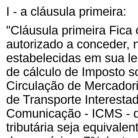
I - a cláusula primeira:
"Cláusula primeira Fica
autorizado a conceder, 
estabelecidas em sua le
de cálculo de Imposto s
Circulação de Mercador
de Transporte Interestad
Comunicação - ICMS - d
tributária seja equivale