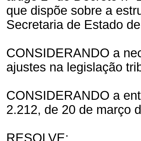
que dispõe sobre a estr
Secretaria de Estado d
CONSIDERANDO a nece
ajustes na legislação tri
CONSIDERANDO a entra
2.212, de 20 de março 
RESOLVE: