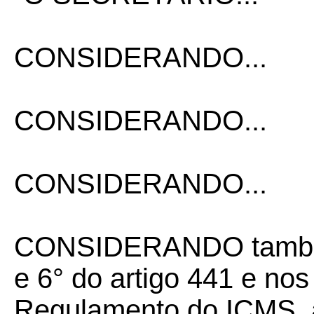
CONSIDERANDO...
CONSIDERANDO...
CONSIDERANDO...
CONSIDERANDO também 
e 6° do artigo 441 e nos
Regulamento do ICMS, a