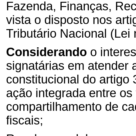
Fazenda, Finanças, Rec
vista o disposto nos ar
Tributário Nacional (Lei
Considerando
o intere
signatárias em atender
constitucional do artigo 
ação integrada entre os 
compartilhamento de ca
fiscais;