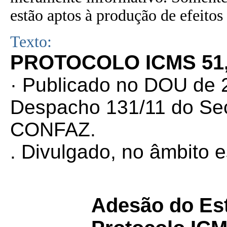
estão aptos à produção de efeitos 
Texto:
PROTOCOLO ICMS 51,
· Publicado no DOU de 2
Despacho 131/11 do Sec
CONFAZ.
. Divulgado, no âmbito 
Adesão do Es