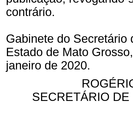
contrário.
Gabinete do Secretário
Estado de Mato Grosso,
janeiro de 2020.
ROGÉRIO
SECRETÁRIO DE