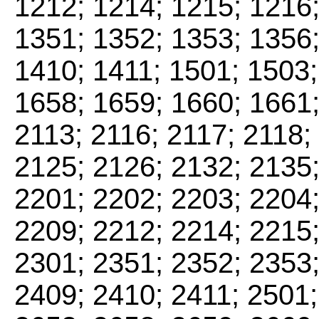
1212; 1214; 1215; 1216;
1351; 1352; 1353; 1356;
1410; 1411; 1501; 1503;
1658; 1659; 1660; 1661;
2113; 2116; 2117; 2118;
2125; 2126; 2132; 2135;
2201; 2202; 2203; 2204;
2209; 2212; 2214; 2215;
2301; 2351; 2352; 2353;
2409; 2410; 2411; 2501;