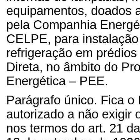
equipamentos, doados a
pela Companhia Energé
CELPE, para instalação
refrigeração em prédios
Direta, no âmbito do Pr
Energética – PEE.
Parágrafo único. Fica 
autorizado a não exigir o
nos termos do art. 21 d