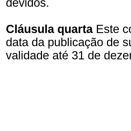
devidos.
Cláusula quarta
Este co
data da publicação de s
validade até 31 de dez