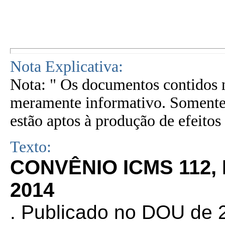
Nota Explicativa:
Nota: " Os documentos contidos n
meramente informativo. Somente 
estão aptos à produção de efeitos 
Texto:
CONVÊNIO ICMS 112,
2014
. Publicado no DOU de 2