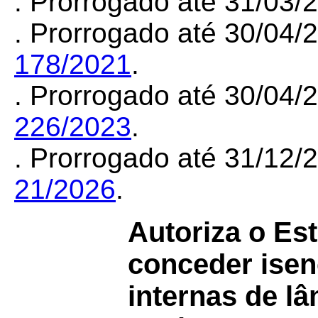
. Prorrogado até 31/03/
. Prorrogado até 30/04
178/2021
.
. Prorrogado até 30/04
226/2023
.
. Prorrogado até 31/12
21/2026
.
Autoriza o Es
conceder isen
internas de lâ