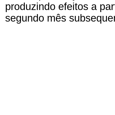
produzindo efeitos a part
segundo mês subsequent