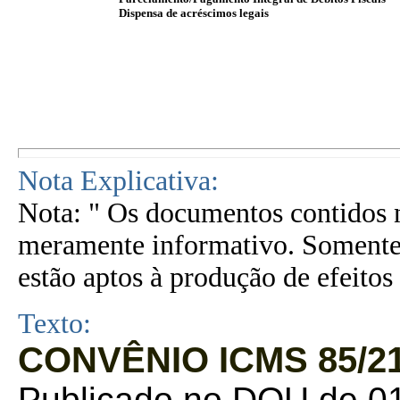
Dispensa de acréscimos legais
Nota Explicativa:
Nota: " Os documentos contidos n
meramente informativo. Somente 
estão aptos à produção de efeitos 
Texto:
CONVÊNIO ICMS 85/21
Publicado no DOU de 01