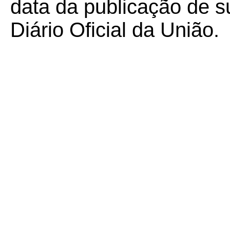
data da publicação de su
Diário Oficial da União.