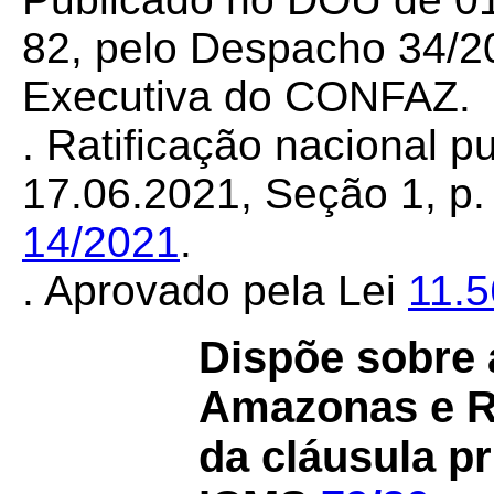
82, pelo Despacho 34/20
Executiva do CONFAZ.
. Ratificação nacional 
17.06.2021, Seção 1, p. 
14/2021
.
. Aprovado pela Lei
11.
Dispõe sobre 
Amazonas e Ri
da cláusula pr