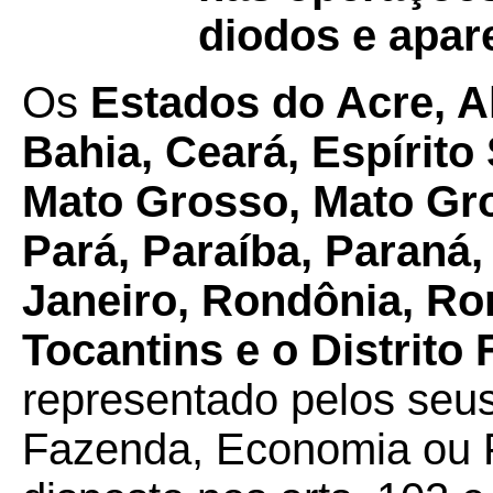
diodos e apar
Os
Estados do Acre, 
Bahia, Ceará, Espírito
Mato Grosso, Mato Gro
Pará, Paraíba, Paraná,
Janeiro, Rondônia, Ro
Tocantins e o Distrito 
representado pelos seus
Fazenda, Economia ou F