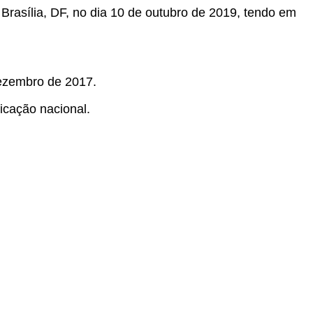
 Brasília, DF, no dia 10 de outubro de 2019, tendo em
dezembro de 2017.
ficação nacional.