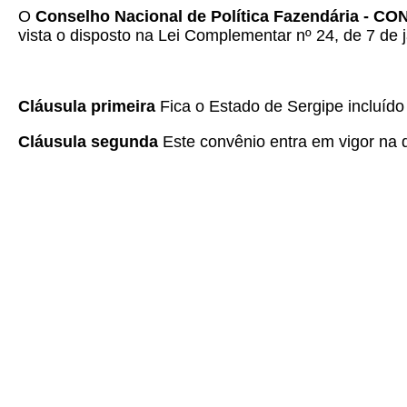
O
Conselho Nacional de Política Fazendária - C
vista o disposto na Lei Complementar nº 24, de 7 de j
Cláusula primeira
Fica o Estado de Sergipe incluíd
Cláusula segunda
Este convênio entra em vigor na da