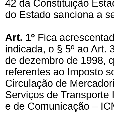
42 da Constituição Esta
do Estado sanciona a seg
Art. 1º
Fica acrescentad
indicada, o § 5º ao Art.
de dezembro de 1998, q
referentes ao Imposto s
Circulação de Mercador
Serviços de Transporte I
e de Comunicação – IC