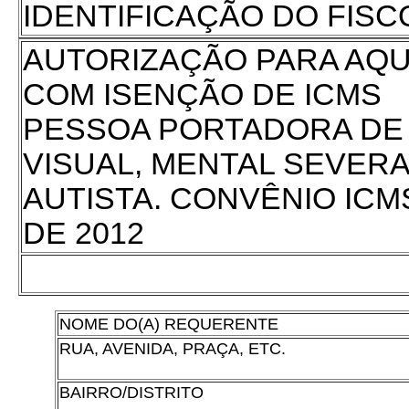
IDENTIFICAÇÃO DO FISC
AUTORIZAÇÃO PARA AQU
COM ISENÇÃO DE ICMS
PESSOA PORTADORA DE D
VISUAL, MENTAL SEVER
AUTISTA. CONVÊNIO ICM
DE 2012
NOME DO(A) REQUERENTE
RUA, AVENIDA, PRAÇA, ETC.
BAIRRO/DISTRITO