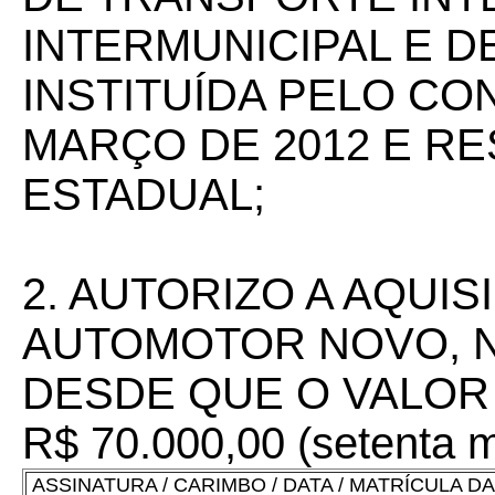
INTERMUNICIPAL E D
INSTITUÍDA PELO CON
MARÇO DE 2012 E RE
ESTADUAL;
2. AUTORIZO A AQUI
AUTOMOTOR NOVO, N
DESDE QUE O VALOR
R$ 70.000,00 (setenta mi
ASSINATURA / CARIMBO / DATA / MATRÍCULA 