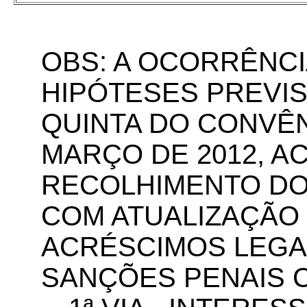
OBS: A OCORRÊNCI
HIPÓTESES PREVIS
QUINTA DO CONVÊNI
MARÇO DE 2012, A
RECOLHIMENTO DO
COM ATUALIZAÇÃO
ACRÉSCIMOS LEGAI
SANÇÕES PENAIS C