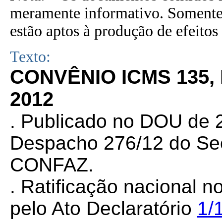
meramente informativo. Somente 
estão aptos à produção de efeitos 
Texto:
CONVÊNIO ICMS 135,
2012
. Publicado no DOU de 2
Despacho 276/12 do Sec
CONFAZ.
. Ratificação nacional n
pelo Ato Declaratório
1/