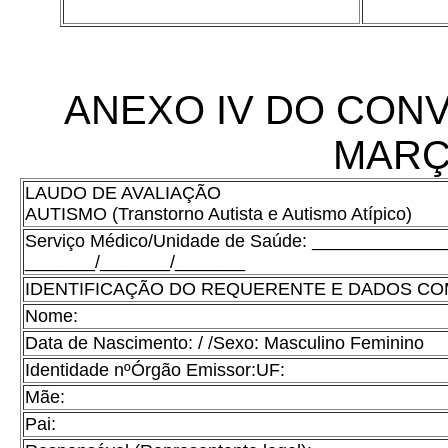
ANEXO IV DO CONVÊ
MARÇ
LAUDO DE AVALIAÇÃO
AUTISMO (Transtorno Autista e Autismo Atípico)
Serviço Médico/Unidade de Saúde: ____________
_______/_______/_______
IDENTIFICAÇÃO DO REQUERENTE E DADOS C
Nome:
Data de Nascimento: / /Sexo: Masculino Feminino
Identidade nºÓrgão Emissor:UF:
Mãe:
Pai: