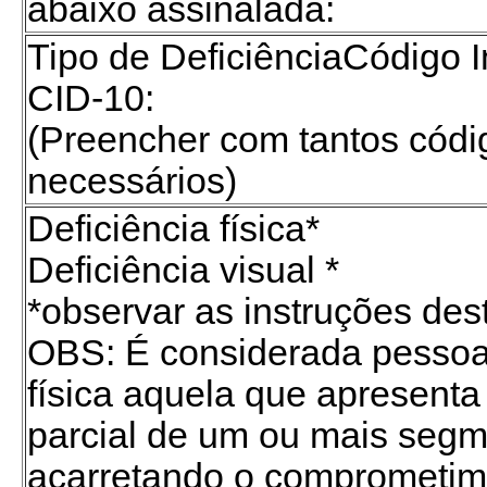
abaixo assinalada:
Tipo de DeficiênciaCódigo 
CID-10:
(Preencher com tantos códi
necessários)
Deficiência física*
Deficiência visual *
*observar as instruções des
OBS: É considerada pessoa 
física aquela que apresenta
parcial de um ou mais seg
acarretando o comprometime