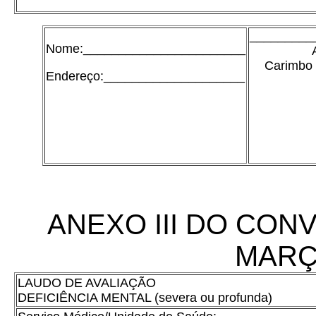
_________
Nome:_______________________
Carimbo 
Endereço:____________________
ANEXO III DO CONV
MARÇ
LAUDO DE AVALIAÇÃO
DEFICIÊNCIA MENTAL (severa ou profunda)