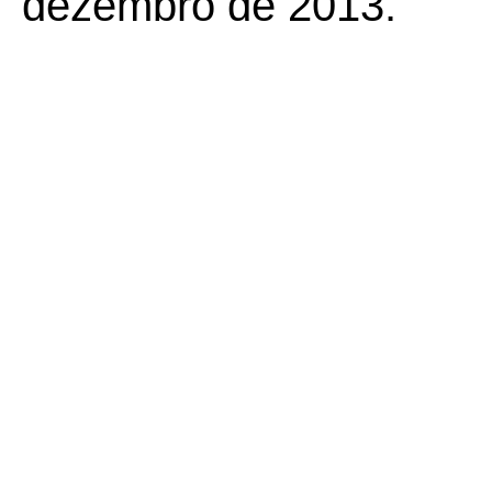
dezembro de 2013.