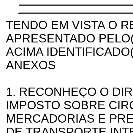
TENDO EM VISTA O 
APRESENTADO PELO(
ACIMA IDENTIFICADO
ANEXOS
1. RECONHEÇO O DIR
IMPOSTO SOBRE CIR
MERCADORIAS E PRE
DE TRANSPORTE INT