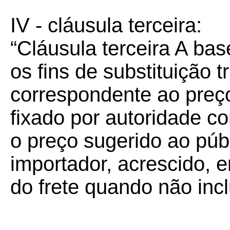
IV - cláusula terceira:
“Cláusula terceira A bas
os fins de substituição tr
correspondente ao preç
fixado por autoridade co
o preço sugerido ao públ
importador, acrescido, 
do frete quando não incl