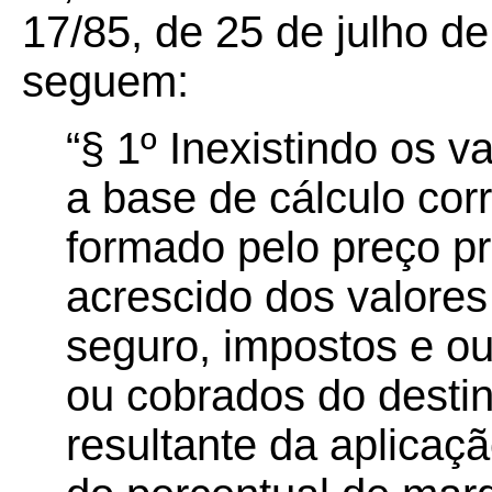
17/85, de 25 de julho 
seguem:
“§ 1º Inexistindo os va
a base de cálculo co
formado pelo preço pr
acrescido dos valores
seguro, impostos e ou
ou cobrados do destin
resultante da aplicaçã