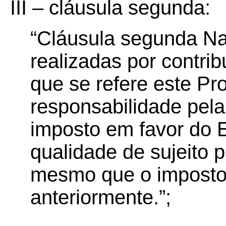
III – cláusula segunda:
“Cláusula segunda Na
realizadas por contri
que se refere este Prot
responsabilidade pela
imposto em favor do E
qualidade de sujeito p
mesmo que o imposto j
anteriormente.”;