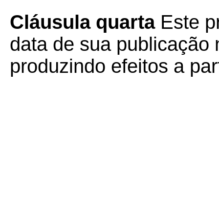
Cláusula quarta
Este pr
data de sua publicação n
produzindo efeitos a par