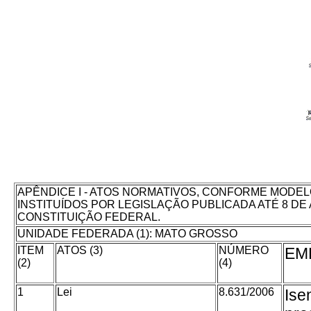
APÊNDICE I - ATOS NORMATIVOS, CONFORME MODELO
INSTITUÍDOS POR LEGISLAÇÃO PUBLICADA ATÉ 8 DE A
CONSTITUIÇÃO FEDERAL.
UNIDADE FEDERADA (1): MATO GROSSO
ITEM
ATOS (3)
NÚMERO
EM
(2)
(4)
1
Lei
8.631/2006
Ise