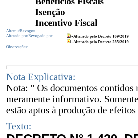
Benefícios Fiscais
Isenção
Incentivo Fiscal
Alterou/Revogou:
Alterado por/Revogado por:
- Alterado pelo Decreto 169/2019
- Alterado pelo Decreto 285/2019
Observações:
Nota Explicativa:
Nota: " Os documentos contidos n
meramente informativo. Somente 
estão aptos à produção de efeitos 
Texto: