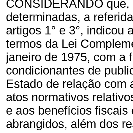
CONSIDERANDO que, e
determinadas, a referid
artigos 1° e 3°, indicou
termos da Lei Complemen
janeiro de 1975, com a 
condicionantes de public
Estado de relação com a
atos normativos relativo
e aos benefícios fiscais 
abrangidos, além dos re