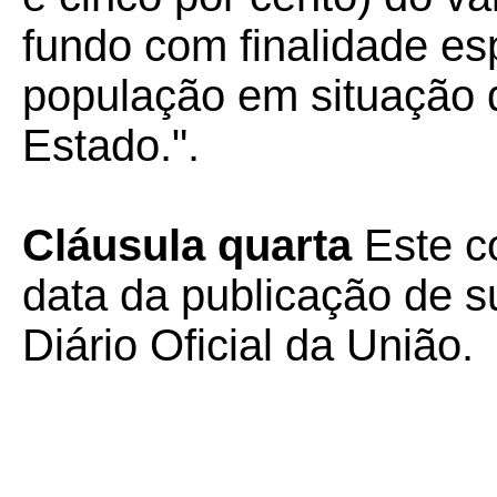
fundo com finalidade esp
população em situação d
Estado.".
Cláusula quarta
Este co
data da publicação de su
Diário Oficial da União.