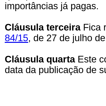
importâncias já pagas.
Cláusula terceira
Fica
84/15
, de 27 de julho d
Cláusula quarta
Este c
data da publicação de su