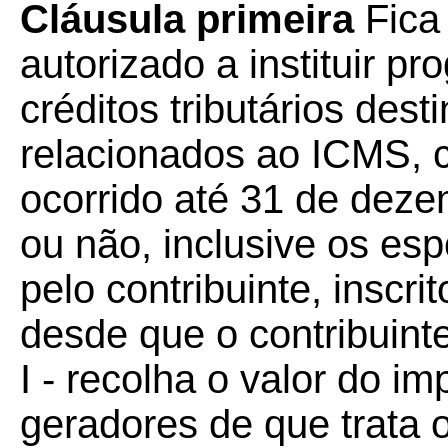
Cláusula primeira
Fica
autorizado a instituir 
créditos tributários dest
relacionados ao ICMS, 
ocorrido até 31 de deze
ou não, inclusive os e
pelo contribuinte, inscri
desde que o contribuinte
I - recolha o valor do im
geradores de que trata 