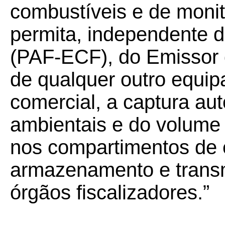
combustíveis e de moni
permita, independente d
(PAF-ECF), do Emissor
de qualquer outro equi
comercial, a captura au
ambientais e do volume 
nos compartimentos de
armazenamento e trans
órgãos fiscalizadores.”