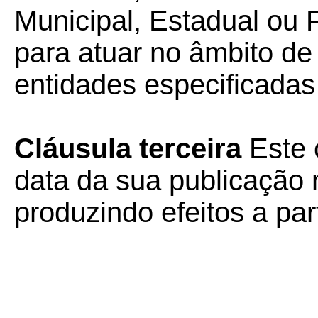
Municipal, Estadual ou 
para atuar no âmbito d
entidades especificadas n
Cláusula terceira
Este 
data da sua publicação n
produzindo efeitos a par