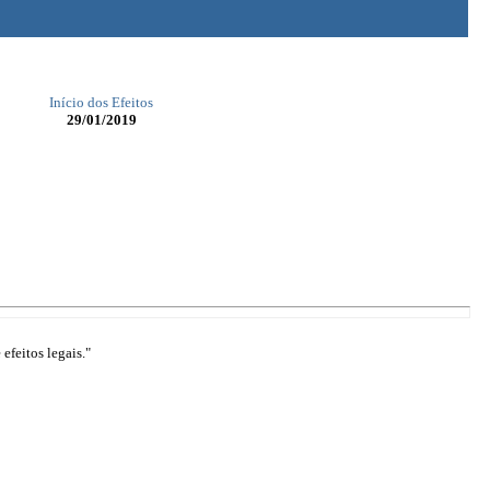
Início dos Efeitos
29/01/2019
efeitos legais."