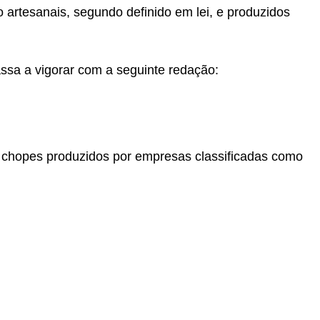
artesanais, segundo definido em lei, e produzidos
assa a vigorar com a seguinte redação:
e chopes produzidos por empresas classificadas como