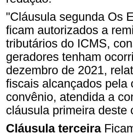
"Cláusula segunda Os Es
ficam autorizados a remit
tributários do ICMS, con
geradores tenham ocorri
dezembro de 2021, relat
fiscais alcançados pela 
convênio, atendida a co
cláusula primeira deste 
Cláusula terceira
Ficam