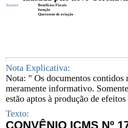
Assunto:
Benefícios Fiscais
Isenção
Querosene de aviação
Nota Explicativa:
Nota: " Os documentos contidos n
meramente informativo. Somente 
estão aptos à produção de efeitos 
Texto:
CONVÊNIO ICMS Nº 1