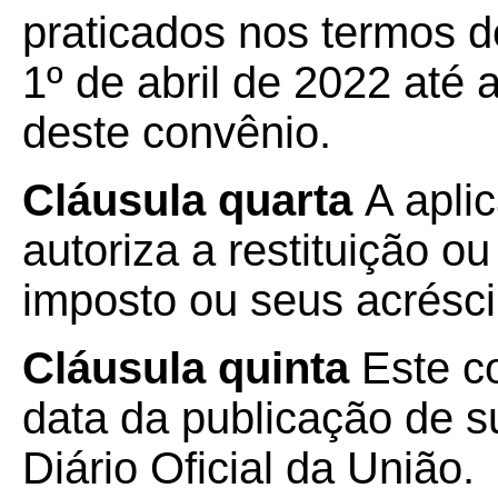
praticados nos termos d
1º de abril de 2022 até a
deste convênio.
Cláusula quarta
A apli
autoriza a restituição 
imposto ou seus acrésci
Cláusula quinta
Este co
data da publicação de su
Diário Oficial da União.