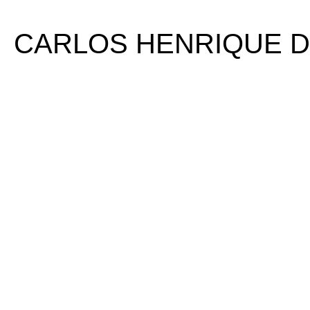
CARLOS HENRIQUE D