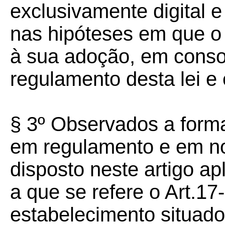
exclusivamente digital e 
nas hipóteses em que o 
à sua adoção, em conso
regulamento desta lei 
§ 3º Observados a form
em regulamento e em n
disposto neste artigo apl
a que se refere o Art.17
estabelecimento situad