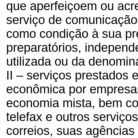
que aperfeiçoem ou acr
serviço de comunicação
como condição à sua pr
preparatórios, independ
utilizada ou da denomin
II – serviços prestados
econômica por empresas
economia mista, bem co
telefax e outros serviço
correios, suas agências