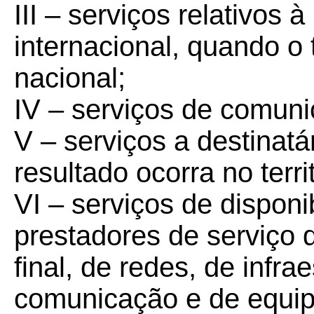
III – serviços relativos à
internacional, quando o t
nacional;
IV – serviços de comuni
V – serviços a destinatá
resultado ocorra no terri
VI – serviços de disponi
prestadores de serviço 
final, de redes, de infra
comunicação e de equip