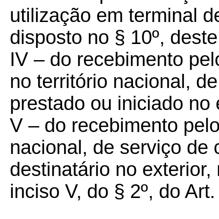
utilização em terminal d
disposto no § 10º, deste 
IV – do recebimento pelo
no território nacional, 
prestado ou iniciado no e
V – do recebimento pelo b
nacional, de serviço de
destinatário no exterior,
inciso V, do § 2º, do Art.