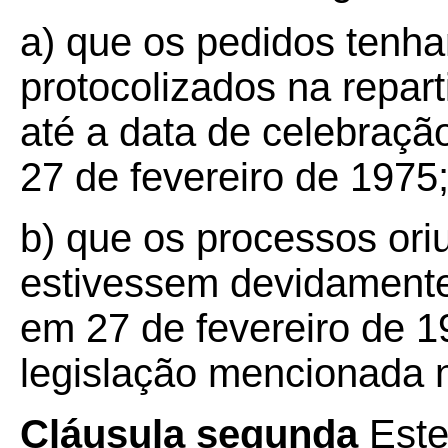
a) que os pedidos tenh
protocolizados na repar
até a data de celebraçã
27 de fevereiro de 1975
b) que os processos or
estivessem devidamente 
em 27 de fevereiro de 
legislação mencionada n
Cláusula segunda
Este