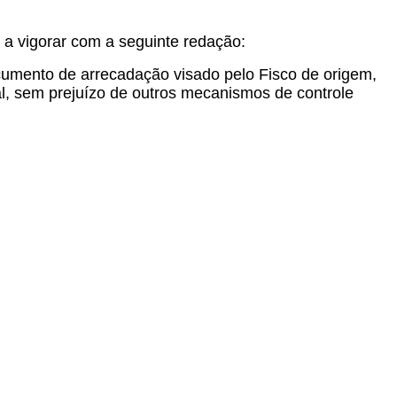
a vigorar com a seguinte redação:
ocumento de arrecadação visado pelo Fisco de origem,
al, sem prejuízo de outros mecanismos de controle